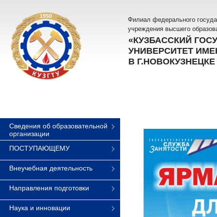
Филиал федерального госуда
учреждения высшего образов
«КУЗБАССКИЙ ГОС
УНИВЕРСИТЕТ ИМЕН
В Г.НОВОКУЗНЕЦКЕ
Сведения об образовательной
организации
ПОСТУПАЮЩЕМУ
Внеучебная деятельность
Направления подготовки
Наука и инновации