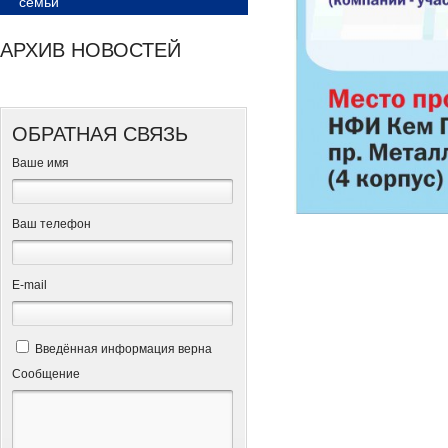
семьи
АРХИВ НОВОСТЕЙ
ОБРАТНАЯ СВЯЗЬ
Ваше имя
Ваш телефон
Е-mail
Введённая информация верна
Сообщение