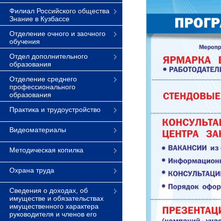
Филиал Российского общества
Знание в Кузбассе
Отделение очного и заочного
обучения
Отдел дополнительного
образования
Отделение среднего
профессионального
образования
Практика и трудоустройство
Видеоматериалы
Методическая копилка
Охрана труда
Сведения о доходах, об
имуществе и обязательствах
имущественного характера
руководителя и членов его