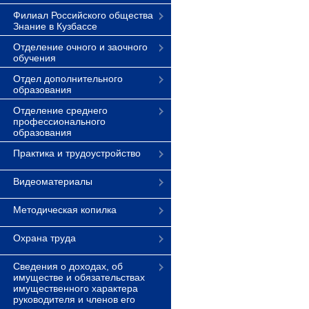
Филиал Российского общества
Знание в Кузбассе
Отделение очного и заочного
обучения
Отдел дополнительного
образования
Отделение среднего
профессионального
образования
Практика и трудоустройство
Видеоматериалы
Методическая копилка
Охрана труда
Сведения о доходах, об
имуществе и обязательствах
имущественного характера
руководителя и членов его