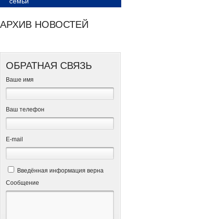
семьи
АРХИВ НОВОСТЕЙ
ОБРАТНАЯ СВЯЗЬ
Ваше имя
Ваш телефон
Е-mail
Введённая информация верна
Сообщение