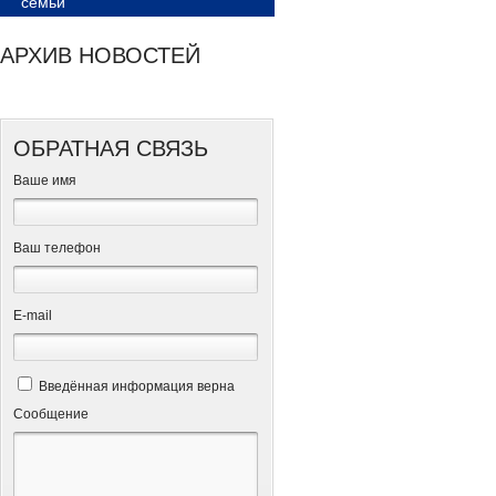
семьи
АРХИВ НОВОСТЕЙ
ОБРАТНАЯ СВЯЗЬ
Ваше имя
Ваш телефон
Е-mail
Введённая информация верна
Сообщение