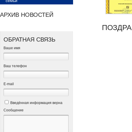
семьи
АРХИВ НОВОСТЕЙ
ПОЗДРА
ОБРАТНАЯ СВЯЗЬ
Ваше имя
Ваш телефон
Е-mail
Введённая информация верна
Сообщение