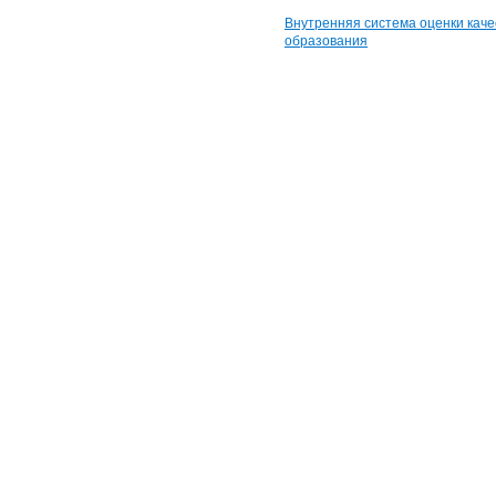
Внутренняя система оценки каче
образования