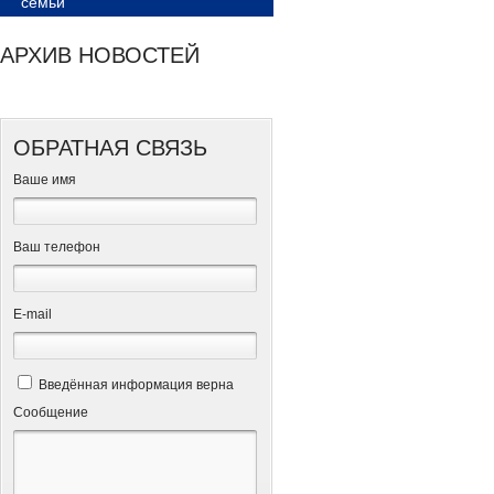
семьи
АРХИВ НОВОСТЕЙ
ОБРАТНАЯ СВЯЗЬ
Ваше имя
Ваш телефон
Е-mail
Введённая информация верна
Сообщение