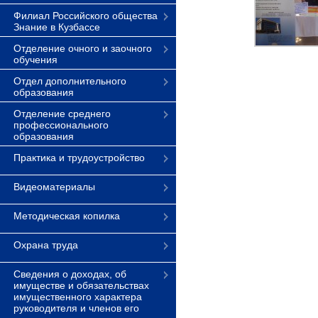
Филиал Российского общества
Знание в Кузбассе
Отделение очного и заочного
обучения
Отдел дополнительного
образования
Отделение среднего
профессионального
образования
Практика и трудоустройство
Видеоматериалы
Методическая копилка
Охрана труда
Сведения о доходах, об
имуществе и обязательствах
имущественного характера
руководителя и членов его