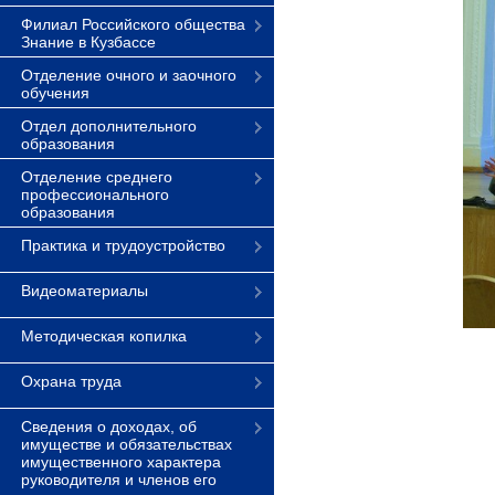
Филиал Российского общества
Знание в Кузбассе
Отделение очного и заочного
обучения
Отдел дополнительного
образования
Отделение среднего
профессионального
образования
Практика и трудоустройство
Видеоматериалы
Методическая копилка
Охрана труда
Сведения о доходах, об
имуществе и обязательствах
имущественного характера
руководителя и членов его