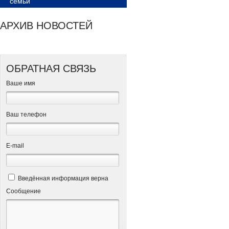
семьи
АРХИВ НОВОСТЕЙ
ОБРАТНАЯ СВЯЗЬ
Ваше имя
Ваш телефон
Е-mail
Введённая информация верна
Сообщение