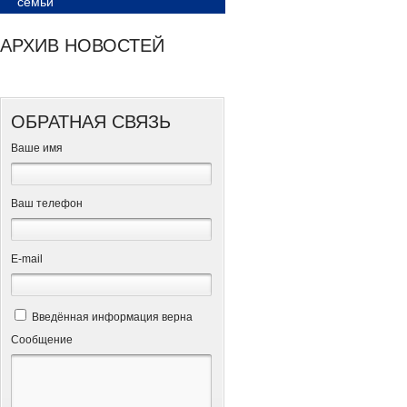
семьи
АРХИВ НОВОСТЕЙ
ОБРАТНАЯ СВЯЗЬ
Ваше имя
Ваш телефон
Е-mail
Введённая информация верна
Сообщение