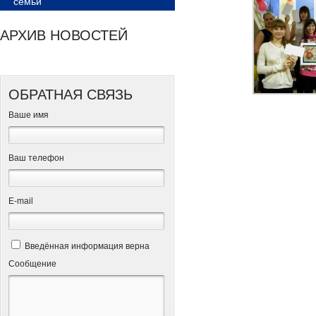
семьи
АРХИВ НОВОСТЕЙ
ОБРАТНАЯ СВЯЗЬ
Ваше имя
Ваш телефон
Е-mail
Введённая информация верна
Сообщение