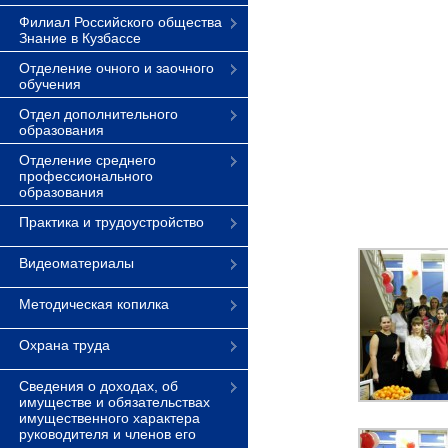
Филиал Российского общества
Знание в Кузбассе
Отделение очного и заочного
обучения
Отдел дополнительного
образования
Отделение среднего
профессионального
образования
Практика и трудоустройство
Видеоматериалы
Методическая копилка
Охрана труда
Сведения о доходах, об
имуществе и обязательствах
имущественного характера
руководителя и членов его