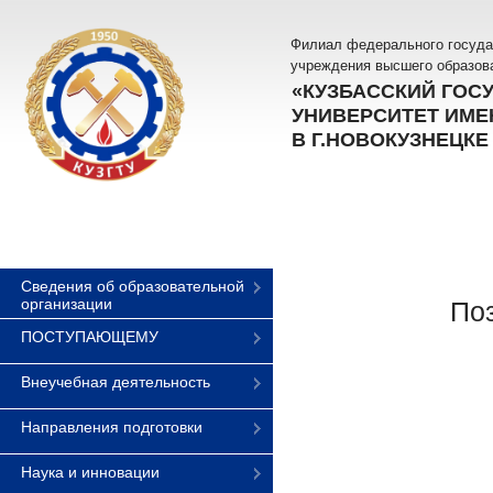
Филиал федерального госуда
учреждения высшего образов
«КУЗБАССКИЙ ГОС
УНИВЕРСИТЕТ ИМЕН
В Г.НОВОКУЗНЕЦКЕ
Сведения об образовательной
организации
По
ПОСТУПАЮЩЕМУ
Внеучебная деятельность
Направления подготовки
Наука и инновации