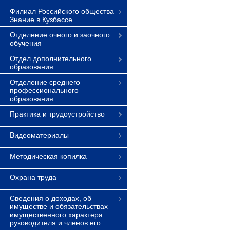
Филиал Российского общества
Знание в Кузбассе
Отделение очного и заочного
обучения
Отдел дополнительного
образования
Отделение среднего
профессионального
образования
Практика и трудоустройство
Видеоматериалы
Методическая копилка
Охрана труда
Сведения о доходах, об
имуществе и обязательствах
имущественного характера
руководителя и членов его