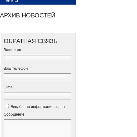
семьи
АРХИВ НОВОСТЕЙ
ОБРАТНАЯ СВЯЗЬ
Ваше имя
Ваш телефон
Е-mail
Введённая информация верна
Сообщение