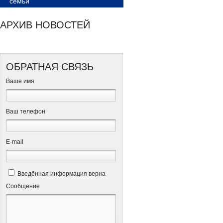
семьи
АРХИВ НОВОСТЕЙ
ОБРАТНАЯ СВЯЗЬ
Ваше имя
Ваш телефон
Е-mail
Введённая информация верна
Сообщение