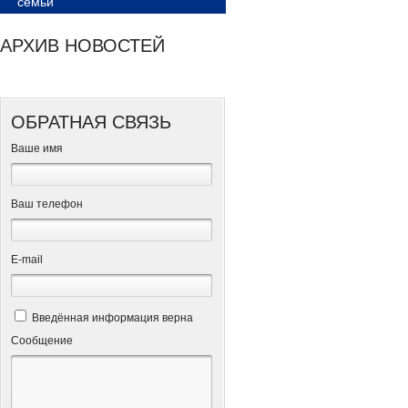
семьи
АРХИВ НОВОСТЕЙ
ОБРАТНАЯ СВЯЗЬ
Ваше имя
Ваш телефон
Е-mail
Введённая информация верна
Сообщение