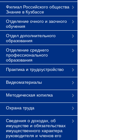
Филиал Российского общества
Знание в Кузбассе
Отделение очного и заочного
обучения
Отдел дополнительного
образования
Отделение среднего
профессионального
образования
Практика и трудоустройство
Видеоматериалы
Методическая копилка
Охрана труда
Сведения о доходах, об
имуществе и обязательствах
имущественного характера
руководителя и членов его