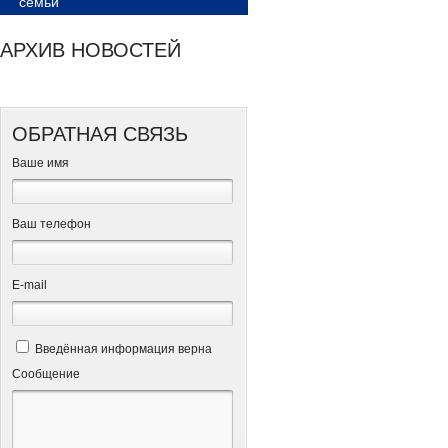
семьи
АРХИВ НОВОСТЕЙ
ОБРАТНАЯ СВЯЗЬ
Ваше имя
Ваш телефон
Е-mail
Введённая информация верна
Сообщение