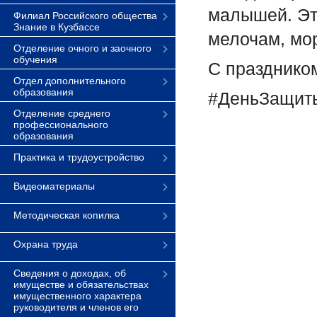
малышей. Эт
Филиал Российского общества
Знание в Кузбассе
мелочам, мо
Отделение очного и заочного
обучения
С празднико
Отдел дополнительного
образования
#ДеньЗащит
Отделение среднего
профессионального
образования
Практика и трудоустройство
Видеоматериалы
Методическая копилка
Охрана труда
Сведения о доходах, об
имуществе и обязательствах
имущественного характера
руководителя и членов его