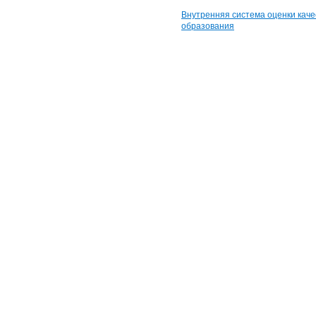
Внутренняя система оценки каче
образования