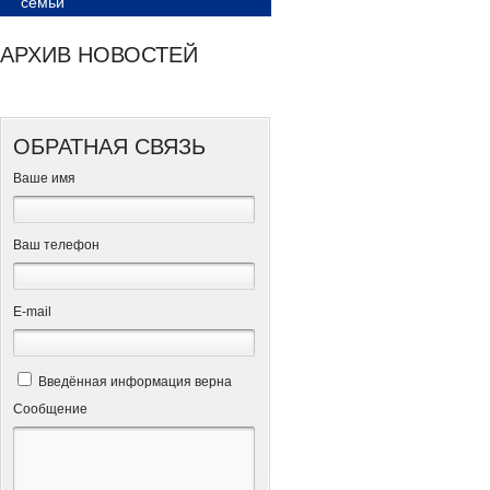
семьи
АРХИВ НОВОСТЕЙ
ОБРАТНАЯ СВЯЗЬ
Ваше имя
Ваш телефон
Е-mail
Введённая информация верна
Сообщение