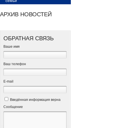
семьи
АРХИВ НОВОСТЕЙ
ОБРАТНАЯ СВЯЗЬ
Ваше имя
Ваш телефон
Е-mail
Введённая информация верна
Сообщение