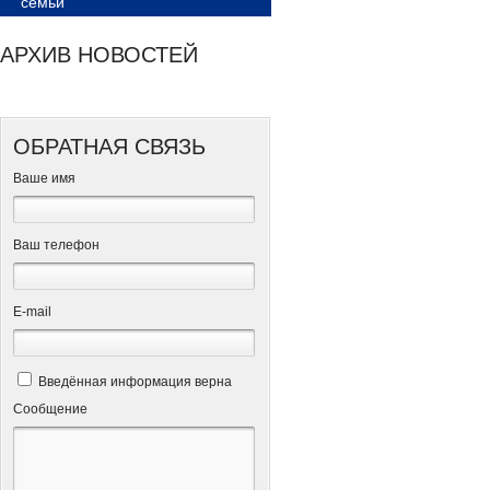
семьи
АРХИВ НОВОСТЕЙ
ОБРАТНАЯ СВЯЗЬ
Ваше имя
Ваш телефон
Е-mail
Введённая информация верна
Сообщение