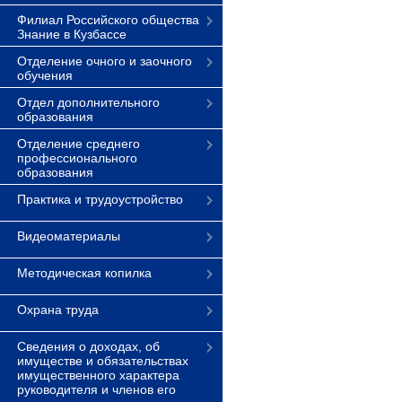
Филиал Российского общества
Знание в Кузбассе
Отделение очного и заочного
обучения
Отдел дополнительного
образования
Отделение среднего
профессионального
образования
Практика и трудоустройство
Видеоматериалы
Методическая копилка
Охрана труда
Сведения о доходах, об
имуществе и обязательствах
имущественного характера
руководителя и членов его