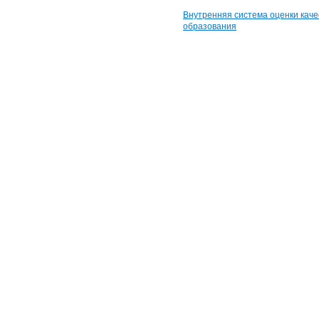
Внутренняя система оценки каче
образования