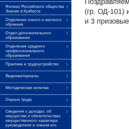
Поздравляем
Филиал Российского общества
(гр. ОД-101)
Знание в Кузбассе
и 3 призовы
Отделение очного и заочного
обучения
Отдел дополнительного
образования
Отделение среднего
профессионального
образования
Практика и трудоустройство
Видеоматериалы
Методическая копилка
Охрана труда
Сведения о доходах, об
имуществе и обязательствах
имущественного характера
руководителя и членов его