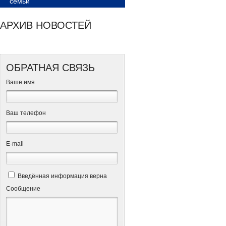
семьи
АРХИВ НОВОСТЕЙ
ОБРАТНАЯ СВЯЗЬ
Ваше имя
Ваш телефон
Е-mail
Введённая информация верна
Сообщение