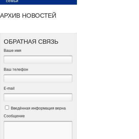
семьи
АРХИВ НОВОСТЕЙ
ОБРАТНАЯ СВЯЗЬ
Ваше имя
Ваш телефон
Е-mail
Введённая информация верна
Сообщение