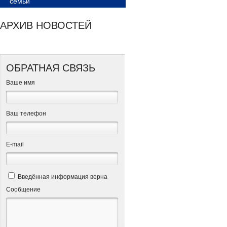
семьи
АРХИВ НОВОСТЕЙ
ОБРАТНАЯ СВЯЗЬ
Ваше имя
Ваш телефон
Е-mail
Введённая информация верна
Сообщение