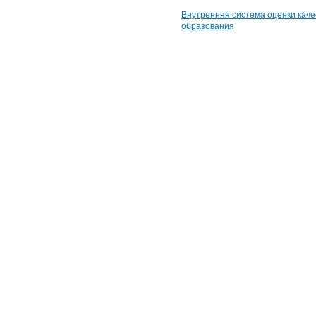
Внутренняя система оценки каче
образования