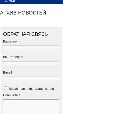
семьи
АРХИВ НОВОСТЕЙ
ОБРАТНАЯ СВЯЗЬ
Ваше имя
Ваш телефон
Е-mail
Введённая информация верна
Сообщение