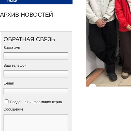
семьи
АРХИВ НОВОСТЕЙ
ОБРАТНАЯ СВЯЗЬ
Ваше имя
Ваш телефон
Е-mail
Введённая информация верна
Сообщение