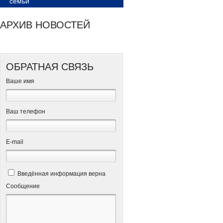
семьи
АРХИВ НОВОСТЕЙ
ОБРАТНАЯ СВЯЗЬ
Ваше имя
Ваш телефон
Е-mail
Введённая информация верна
Сообщение