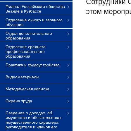
Сотрудники О
Филиал Российского общества
этом меропр
Знание в Кузбассе
Отделение очного и заочного
обучения
Отдел дополнительного
образования
Отделение среднего
профессионального
образования
Практика и трудоустройство
Видеоматериалы
Методическая копилка
Охрана труда
Сведения о доходах, об
имуществе и обязательствах
имущественного характера
руководителя и членов его