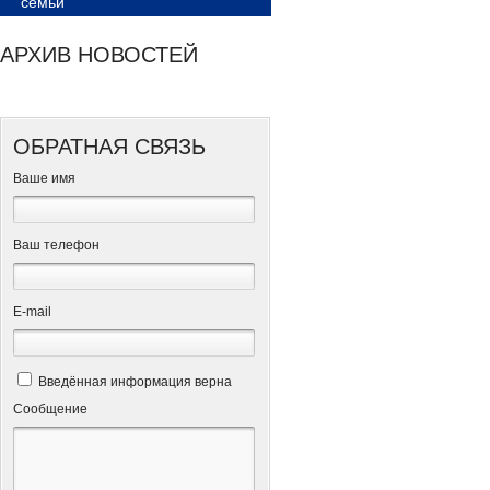
семьи
АРХИВ НОВОСТЕЙ
ОБРАТНАЯ СВЯЗЬ
Ваше имя
Ваш телефон
Е-mail
Введённая информация верна
Сообщение