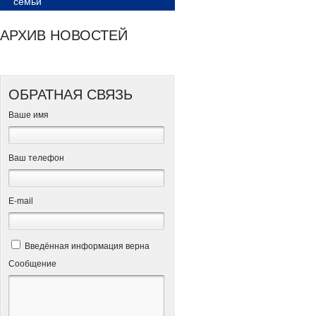
семьи
АРХИВ НОВОСТЕЙ
ОБРАТНАЯ СВЯЗЬ
Ваше имя
Ваш телефон
Е-mail
Введённая информация верна
Сообщение