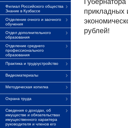
Губернатора
Филиал Российского общества
прикладных 
Знание в Кузбассе
экономическ
Отделение очного и заочного
обучения
рублей!
Отдел дополнительного
образования
Отделение среднего
профессионального
образования
Практика и трудоустройство
Видеоматериалы
Методическая копилка
Охрана труда
Сведения о доходах, об
имуществе и обязательствах
имущественного характера
руководителя и членов его