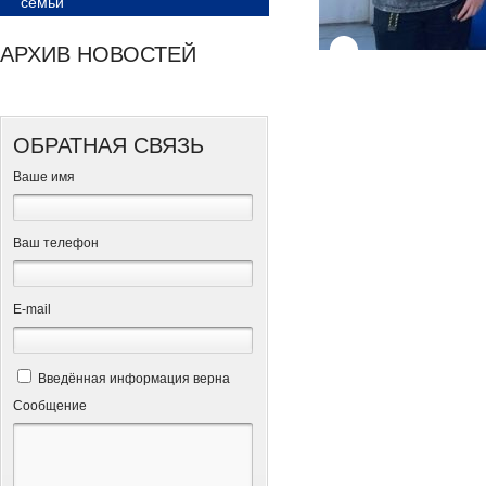
семьи
АРХИВ НОВОСТЕЙ
ОБРАТНАЯ СВЯЗЬ
Ваше имя
Ваш телефон
Е-mail
Введённая информация верна
Сообщение