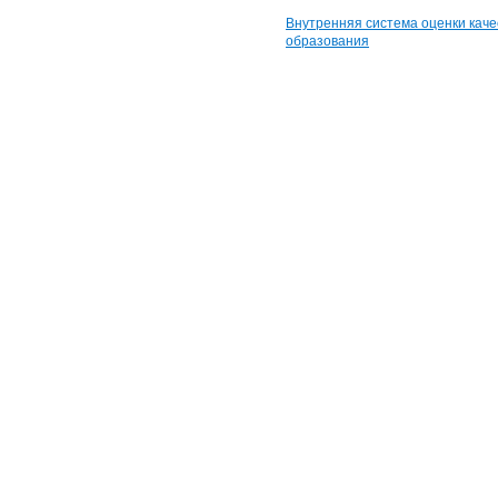
Внутренняя система оценки каче
образования