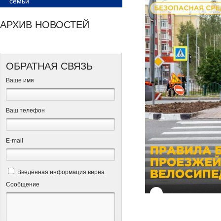
семьи
АРХИВ НОВОСТЕЙ
ОБРАТНАЯ СВЯЗЬ
Ваше имя
Ваш телефон
Е-mail
Введённая информация верна
Сообщение