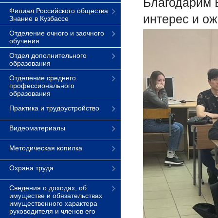
Благодарим 
Филиал Российского общества
интерес и о
Знание в Кузбассе
Отделение очного и заочного
обучения
Отдел дополнительного
образования
Отделение среднего
профессионального
образования
Практика и трудоустройство
Видеоматериалы
Методическая копилка
Охрана труда
Сведения о доходах, об
имуществе и обязательствах
имущественного характера
руководителя и членов его