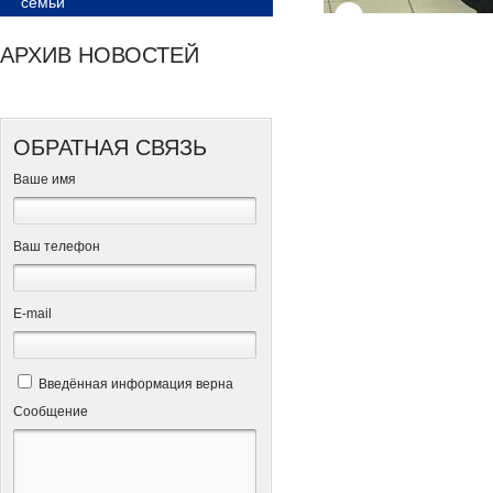
семьи
АРХИВ НОВОСТЕЙ
ОБРАТНАЯ СВЯЗЬ
Ваше имя
Ваш телефон
Е-mail
Введённая информация верна
Сообщение