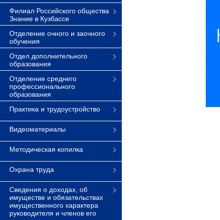
Филиал Российского общества
Знание в Кузбассе
Отделение очного и заочного
обучения
Отдел дополнительного
образования
Отделение среднего
профессионального
образования
Практика и трудоустройство
Видеоматериалы
Методическая копилка
Охрана труда
Сведения о доходах, об
имуществе и обязательствах
имущественного характера
руководителя и членов его