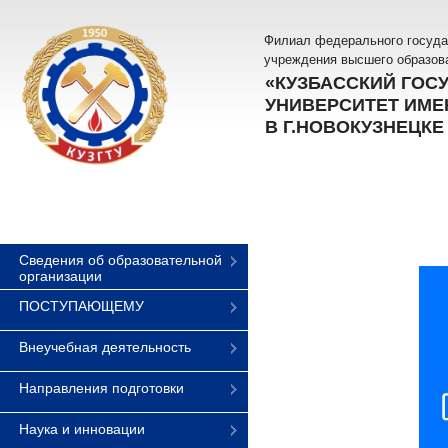
Филиал федерального госуда
учреждения высшего образов
«КУЗБАССКИЙ ГОС
УНИВЕРСИТЕТ ИМЕН
В Г.НОВОКУЗНЕЦКЕ
Сведения об образовательной
организации
ПОСТУПАЮЩЕМУ
Внеучебная деятельность
Направления подготовки
Наука и инновации