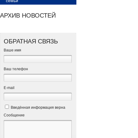
семьи
АРХИВ НОВОСТЕЙ
ОБРАТНАЯ СВЯЗЬ
Ваше имя
Ваш телефон
Е-mail
Введённая информация верна
Сообщение