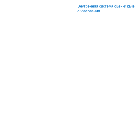
Внутренняя система оценки каче
образования