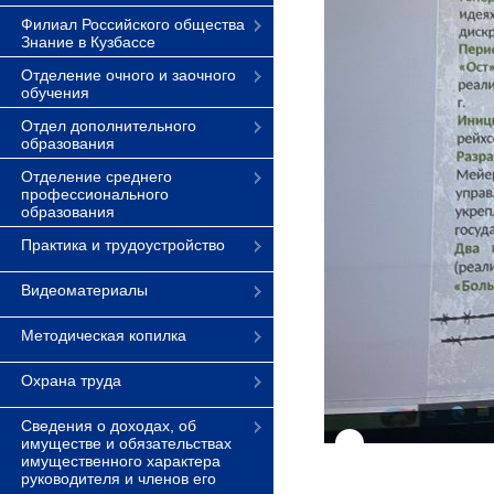
Филиал Российского общества
Знание в Кузбассе
Отделение очного и заочного
обучения
Отдел дополнительного
образования
Отделение среднего
профессионального
образования
Практика и трудоустройство
Видеоматериалы
Методическая копилка
Охрана труда
Сведения о доходах, об
имуществе и обязательствах
имущественного характера
руководителя и членов его