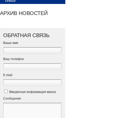
семьи
АРХИВ НОВОСТЕЙ
ОБРАТНАЯ СВЯЗЬ
Ваше имя
Ваш телефон
Е-mail
Введённая информация верна
Сообщение