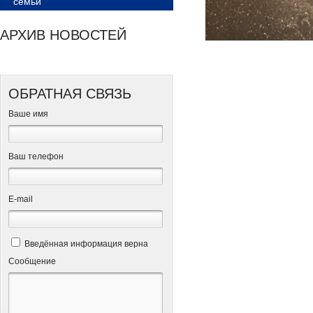
семьи
АРХИВ НОВОСТЕЙ
ОБРАТНАЯ СВЯЗЬ
Ваше имя
Ваш телефон
Е-mail
Введённая информация верна
Сообщение