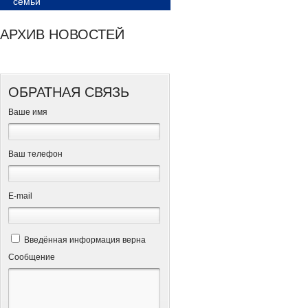
семьи
АРХИВ НОВОСТЕЙ
ОБРАТНАЯ СВЯЗЬ
Ваше имя
Ваш телефон
Е-mail
Введённая информация верна
Сообщение