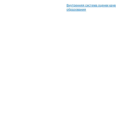
Внутренняя система оценки каче
образования