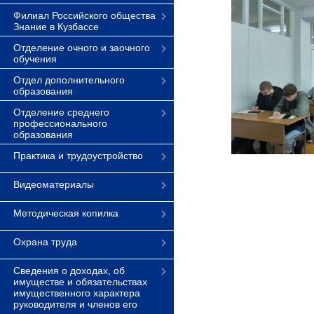
Филиал Российского общества
Знание в Кузбассе
Отделение очного и заочного
обучения
Отдел дополнительного
образования
Отделение среднего
профессионального
образования
Практика и трудоустройство
Видеоматериалы
Методическая копилка
Охрана труда
Сведения о доходах, об
имуществе и обязательствах
имущественного характера
руководителя и членов его