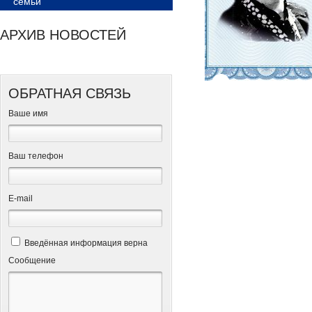
семьи
АРХИВ НОВОСТЕЙ
ОБРАТНАЯ СВЯЗЬ
Ваше имя
Ваш телефон
Е-mail
Введённая информация верна
Сообщение