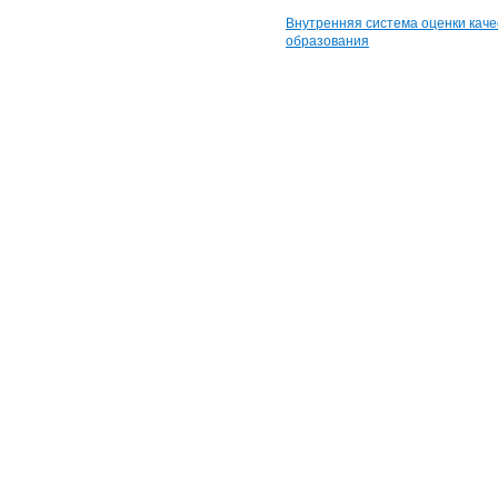
Внутренняя система оценки каче
образования