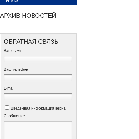
семьи
АРХИВ НОВОСТЕЙ
ОБРАТНАЯ СВЯЗЬ
Ваше имя
Ваш телефон
Е-mail
Введённая информация верна
Сообщение