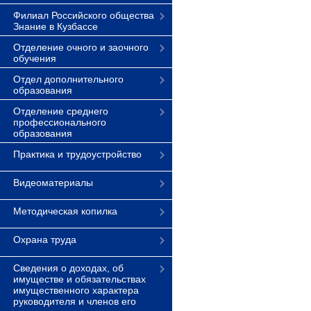
Филиал Российского общества
Знание в Кузбассе
Отделение очного и заочного
обучения
Отдел дополнительного
образования
Отделение среднего
профессионального
образования
Практика и трудоустройство
Видеоматериалы
Методическая копилка
Охрана труда
Сведения о доходах, об
имуществе и обязательствах
имущественного характера
руководителя и членов его