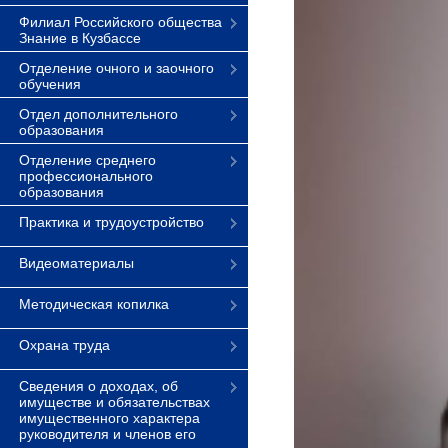
Филиал Российского общества
Знание в Кузбассе
Отделение очного и заочного
обучения
Отдел дополнительного
образования
Отделение среднего
профессионального
образования
Практика и трудоустройство
Видеоматериалы
Методическая копилка
Охрана труда
Сведения о доходах, об
имуществе и обязательствах
имущественного характера
руководителя и членов его