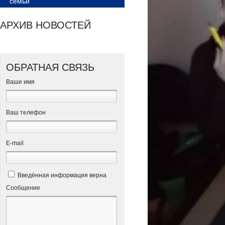
семьи
АРХИВ НОВОСТЕЙ
ОБРАТНАЯ СВЯЗЬ
Ваше имя
Ваш телефон
Е-mail
Введённая информация верна
Сообщение