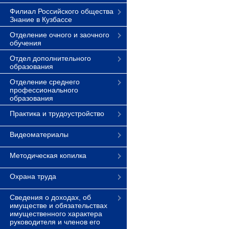
Филиал Российского общества
Знание в Кузбассе
Отделение очного и заочного
обучения
Отдел дополнительного
образования
Отделение среднего
профессионального
образования
Практика и трудоустройство
Видеоматериалы
Методическая копилка
Охрана труда
Сведения о доходах, об
имуществе и обязательствах
имущественного характера
руководителя и членов его