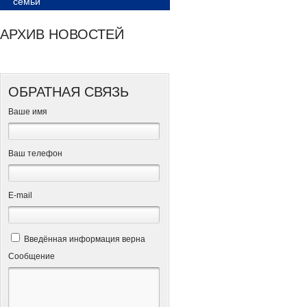
семьи
АРХИВ НОВОСТЕЙ
ОБРАТНАЯ СВЯЗЬ
Ваше имя
Ваш телефон
Е-mail
Введённая информация верна
Сообщение