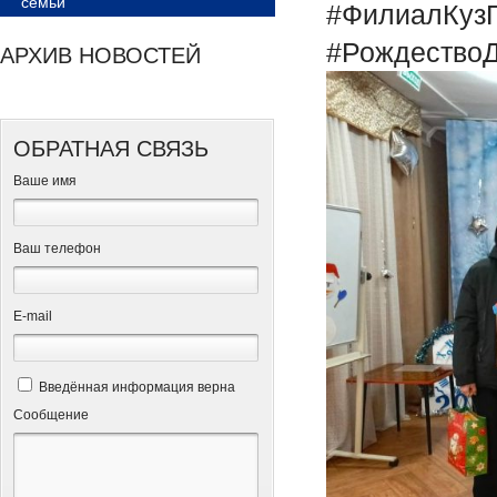
семьи
#ФилиалКузГ
#Рождество
АРХИВ НОВОСТЕЙ
ОБРАТНАЯ СВЯЗЬ
Ваше имя
Ваш телефон
Е-mail
Введённая информация верна
Сообщение