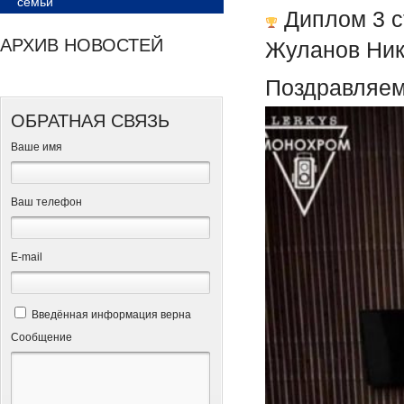
семьи
Диплом 3 с
АРХИВ НОВОСТЕЙ
Жуланов Ники
Поздравляем
ОБРАТНАЯ СВЯЗЬ
Ваше имя
Ваш телефон
Е-mail
Введённая информация верна
Сообщение