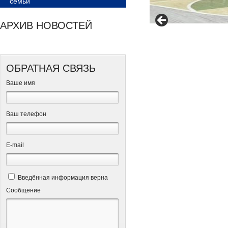
семьи
АРХИВ НОВОСТЕЙ
ОБРАТНАЯ СВЯЗЬ
Ваше имя
Ваш телефон
Е-mail
Введённая информация верна
Сообщение