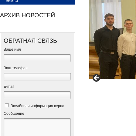
семьи
АРХИВ НОВОСТЕЙ
ОБРАТНАЯ СВЯЗЬ
Ваше имя
Ваш телефон
Е-mail
Введённая информация верна
Сообщение