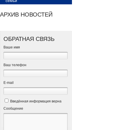
семьи
АРХИВ НОВОСТЕЙ
ОБРАТНАЯ СВЯЗЬ
Ваше имя
Ваш телефон
Е-mail
Введённая информация верна
Сообщение