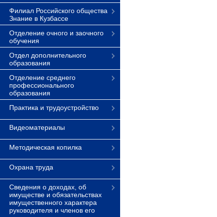
Филиал Российского общества
Знание в Кузбассе
Отделение очного и заочного
обучения
Отдел дополнительного
образования
Отделение среднего
профессионального
образования
Практика и трудоустройство
Видеоматериалы
Методическая копилка
Охрана труда
Сведения о доходах, об
имуществе и обязательствах
имущественного характера
руководителя и членов его