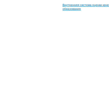
Внутренняя система оценки каче
образования