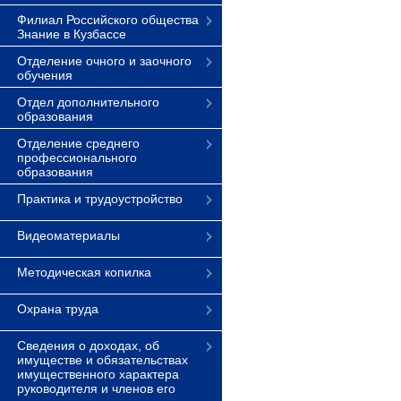
Филиал Российского общества
Знание в Кузбассе
Отделение очного и заочного
обучения
Отдел дополнительного
образования
Отделение среднего
профессионального
образования
Практика и трудоустройство
Видеоматериалы
Методическая копилка
Охрана труда
Сведения о доходах, об
имуществе и обязательствах
имущественного характера
руководителя и членов его