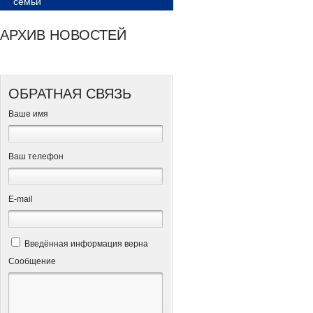
семьи
АРХИВ НОВОСТЕЙ
ОБРАТНАЯ СВЯЗЬ
Ваше имя
Ваш телефон
Е-mail
Введённая информация верна
Сообщение