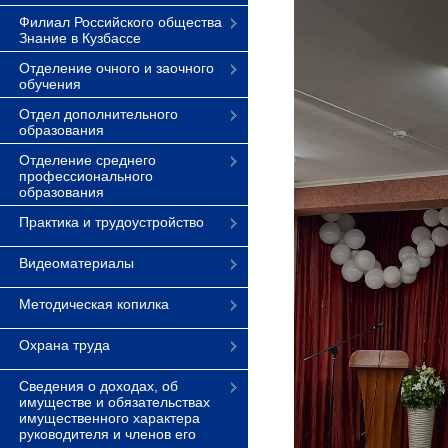
Филиал Российского общества
Знание в Кузбассе
Отделение очного и заочного
обучения
Отдел дополнительного
образования
Отделение среднего
профессионального
образования
Практика и трудоустройство
Видеоматериалы
Методическая копилка
Охрана труда
Сведения о доходах, об
имуществе и обязательствах
имущественного характера
руководителя и членов его