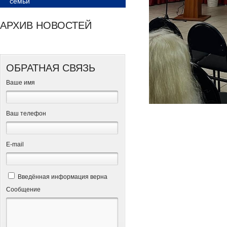
семьи
АРХИВ НОВОСТЕЙ
ОБРАТНАЯ СВЯЗЬ
Ваше имя
Ваш телефон
Е-mail
Введённая информация верна
Сообщение