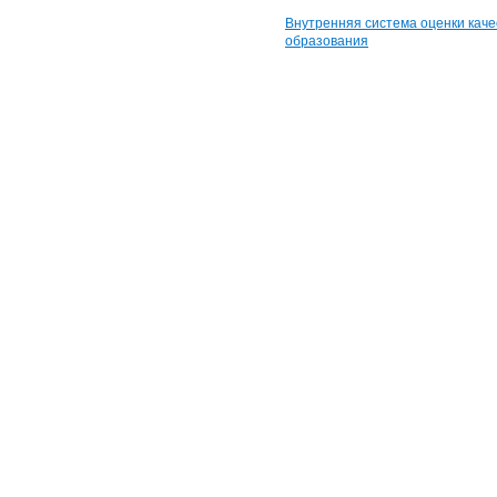
Внутренняя система оценки каче
образования