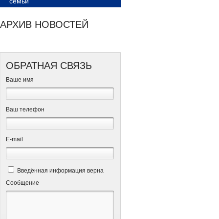
семьи
АРХИВ НОВОСТЕЙ
ОБРАТНАЯ СВЯЗЬ
Ваше имя
Ваш телефон
Е-mail
Введённая информация верна
Сообщение