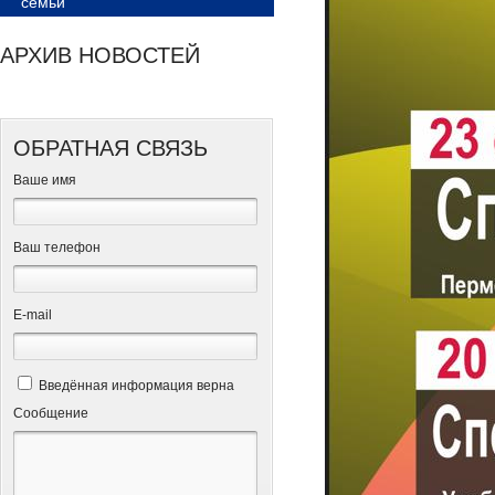
семьи
АРХИВ НОВОСТЕЙ
ОБРАТНАЯ СВЯЗЬ
Ваше имя
Ваш телефон
Е-mail
Введённая информация верна
Сообщение