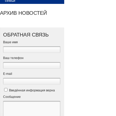
семьи
АРХИВ НОВОСТЕЙ
ОБРАТНАЯ СВЯЗЬ
Ваше имя
Ваш телефон
Е-mail
Введённая информация верна
Сообщение