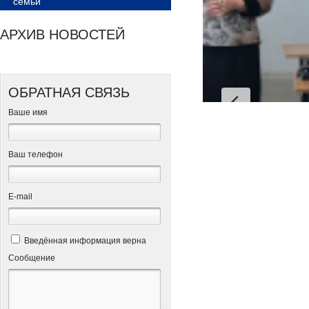
семьи
АРХИВ НОВОСТЕЙ
ОБРАТНАЯ СВЯЗЬ
Ваше имя
Ваш телефон
Е-mail
Введённая информация верна
Сообщение