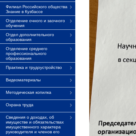
Филиал Российского общества
Знание в Кузбассе
Отделение очного и заочного
обучения
Отдел дополнительного
образования
Отделение среднего
профессионального
образования
Практика и трудоустройство
Видеоматериалы
Методическая копилка
Охрана труда
Сведения о доходах, об
имуществе и обязательствах
имущественного характера
руководителя и членов его