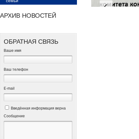
семьи
АРХИВ НОВОСТЕЙ
ОБРАТНАЯ СВЯЗЬ
Ваше имя
Ваш телефон
Е-mail
Введённая информация верна
Сообщение