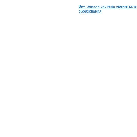
Внутренняя система оценки каче
образования