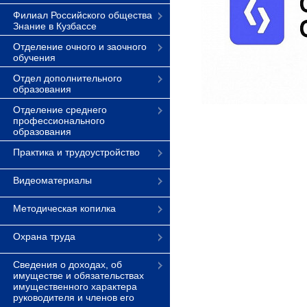
Филиал Российского общества
Знание в Кузбассе
Отделение очного и заочного
обучения
Отдел дополнительного
образования
Отделение среднего
профессионального
образования
Практика и трудоустройство
Видеоматериалы
Методическая копилка
Охрана труда
Сведения о доходах, об
имуществе и обязательствах
имущественного характера
руководителя и членов его