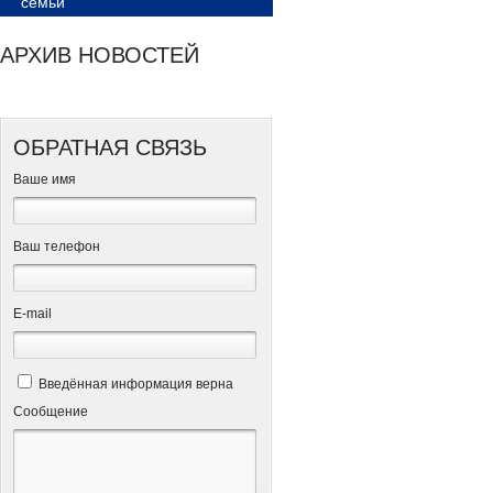
семьи
АРХИВ НОВОСТЕЙ
ОБРАТНАЯ СВЯЗЬ
Ваше имя
Ваш телефон
Е-mail
Введённая информация верна
Сообщение