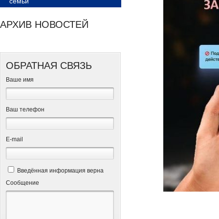
семьи
АРХИВ НОВОСТЕЙ
ОБРАТНАЯ СВЯЗЬ
Ваше имя
Ваш телефон
Е-mail
Введённая информация верна
Сообщение