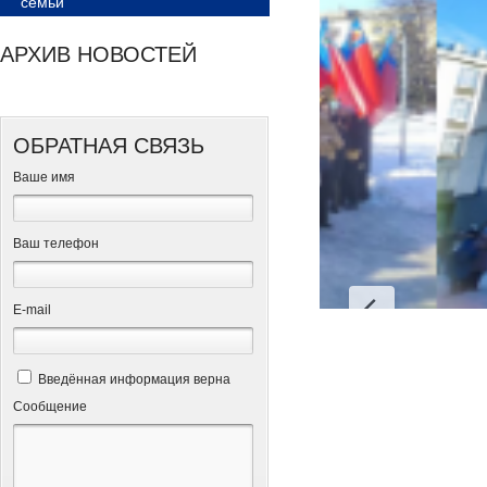
семьи
АРХИВ НОВОСТЕЙ
ОБРАТНАЯ СВЯЗЬ
Ваше имя
Ваш телефон
Е-mail
Введённая информация верна
Сообщение