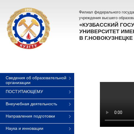
Филиал федерального госуда
учреждения высшего образов
«КУЗБАССКИЙ ГОС
УНИВЕРСИТЕТ ИМЕН
В Г.НОВОКУЗНЕЦКЕ
Сведения об образовательной
организации
ПОСТУПАЮЩЕМУ
Внеучебная деятельность
Направления подготовки
Наука и инновации