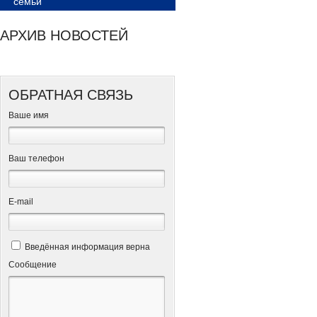
семьи
АРХИВ НОВОСТЕЙ
ОБРАТНАЯ СВЯЗЬ
Ваше имя
Ваш телефон
Е-mail
Введённая информация верна
Сообщение