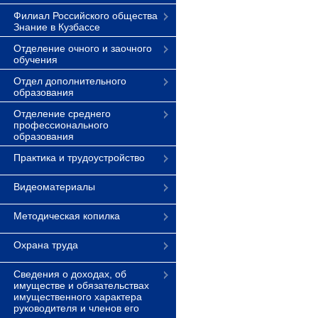
Филиал Российского общества
Знание в Кузбассе
Отделение очного и заочного
обучения
Отдел дополнительного
образования
Отделение среднего
профессионального
образования
Практика и трудоустройство
Видеоматериалы
Методическая копилка
Охрана труда
Сведения о доходах, об
имуществе и обязательствах
имущественного характера
руководителя и членов его